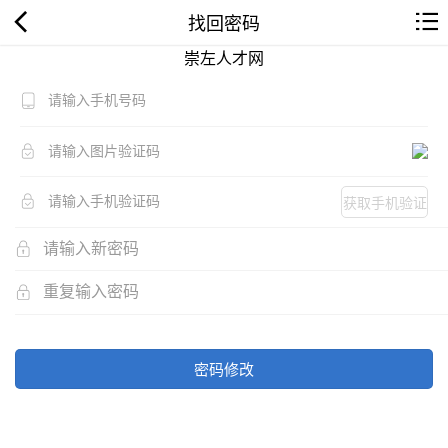
找回密码
崇左人才网
获取手机验证
码
密码修改