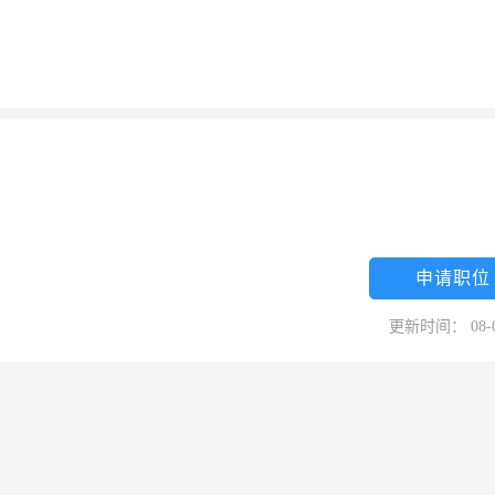
申请职位
更新时间： 08-