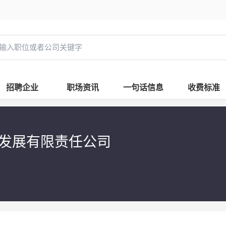
招聘企业
职场资讯
一句话信息
收费标准
发展有限责任公司