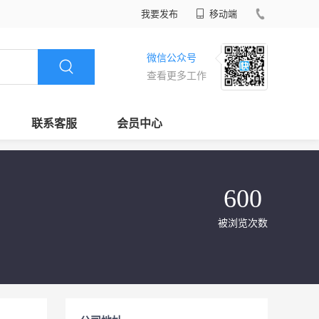
我要发布
移动端
微信公众号
查看更多工作
联系客服
会员中心
600
被浏览次数