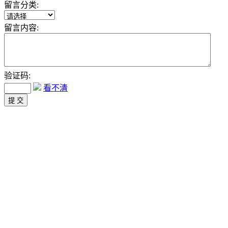
留言分类:
留言内容:
验证码:
看不清