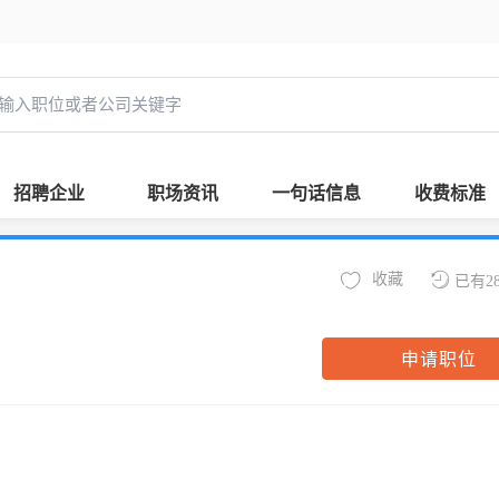
招聘企业
职场资讯
一句话信息
收费标准
收藏
已有2
申请职位