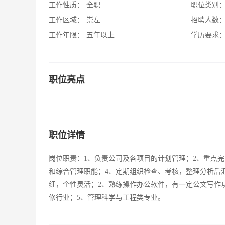
工作性质：
全职
职位类别
工作区域：
崇左
招聘人数
工作年限：
五年以上
学历要求
职位亮点
职位详情
岗位职责：1、负责公司及各项目的计划管理；2、重点
和综合管理职能；4、定期组织检查、考核，整理分析后
细，个性灵活；2、熟练操作办公软件，有一定公文写作
修行业；5、管理科学与工程类专业。