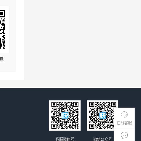
息
在线客服
客服微信号
微信公众号