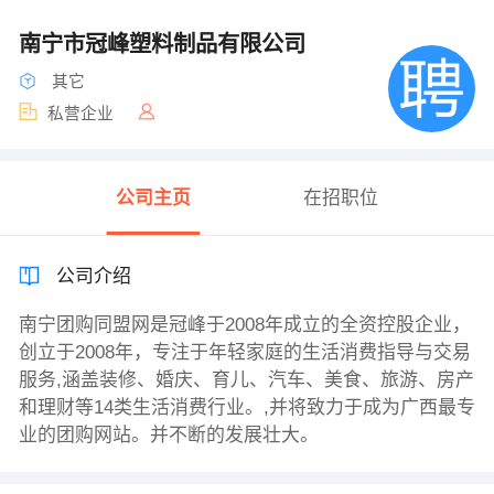
南宁市冠峰塑料制品有限公司
其它
私营企业
公司主页
在招职位
公司介绍
南宁团购同盟网是冠峰于2008年成立的全资控股企业，
创立于2008年，专注于年轻家庭的生活消费指导与交易
服务,涵盖装修、婚庆、育儿、汽车、美食、旅游、房产
和理财等14类生活消费行业。,并将致力于成为广西最专
业的团购网站。并不断的发展壮大。